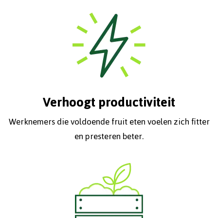
Verhoogt productiviteit
Werknemers die voldoende fruit eten voelen zich fitter
en presteren beter.