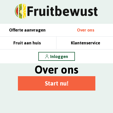
Offerte aanvragen
Over ons
Fruit aan huis
Klantenservice
Inloggen
Over ons
Start nu!