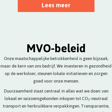
Lees meer
MVO-beleid
Onze maatschappelijke betrokkenheid is geen bijzaak,
maar de kern van ons bedrijf. We investeren in gezondheid
op de werkvloer, steunen lokale initiatieven en zorgen
goed voor onze mensen.
Duurzaamheid staat centraal in alles wat we doen: van
lokaal en seizoensgebonden inkopen tot CO₂-neutraal
transport en herbruikbare verpakkingen. Transparantie,