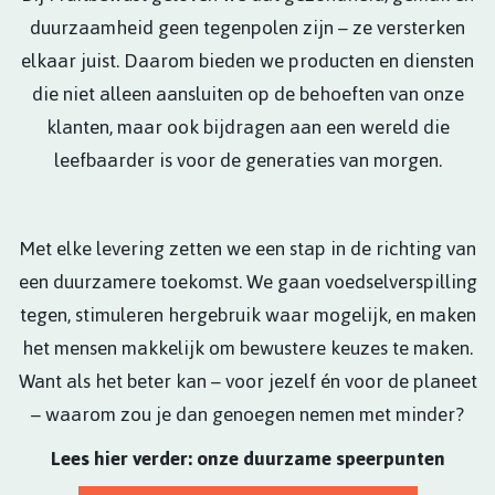
duurzaamheid geen tegenpolen zijn – ze versterken
elkaar juist. Daarom bieden we producten en diensten
die niet alleen aansluiten op de behoeften van onze
klanten, maar ook bijdragen aan een wereld die
leefbaarder is voor de generaties van morgen.
Met elke levering zetten we een stap in de richting van
een duurzamere toekomst. We gaan voedselverspilling
tegen, stimuleren hergebruik waar mogelijk, en maken
het mensen makkelijk om bewustere keuzes te maken.
Want als het beter kan – voor jezelf én voor de planeet
– waarom zou je dan genoegen nemen met minder?
Lees hier verder: onze duurzame speerpunten