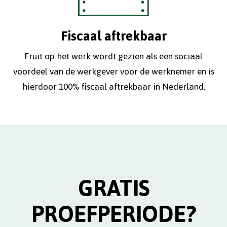
Fiscaal aftrekbaar
Fruit op het werk wordt gezien als een sociaal
voordeel van de werkgever voor de werknemer en is
hierdoor 100% fiscaal aftrekbaar in Nederland.
GRATIS
PROEFPERIODE?