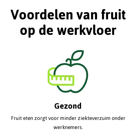
Voordelen van fruit
op de werkvloer
Gezond
Fruit eten zorgt voor minder ziekteverzuim onder
werknemers.