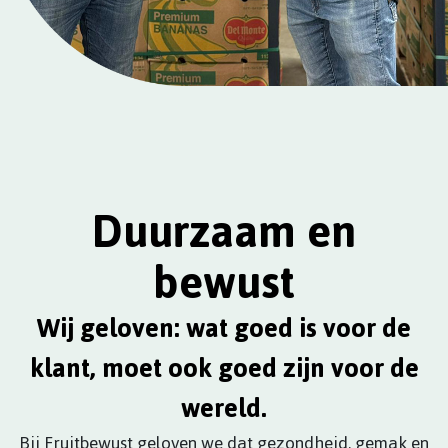
Duurzaam en
bewust
Wij geloven: wat goed is voor de
klant, moet ook goed zijn voor de
wereld.
Bij Fruitbewust geloven we dat gezondheid, gemak en