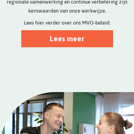
regionale samenwerking en continue verbetering zijn
kernwaarden van onze werkwijze.
Lees hier verder over ons MVO-beleid:
Lees meer